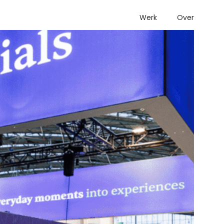
Werk
Over