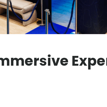
Immersive Expe