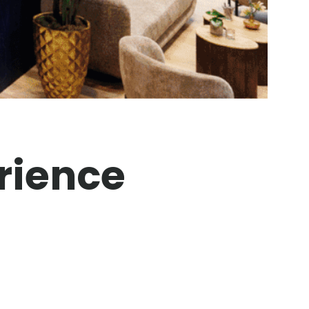
rience