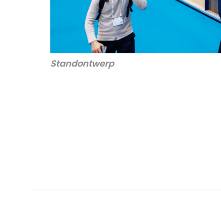
Standontwerp