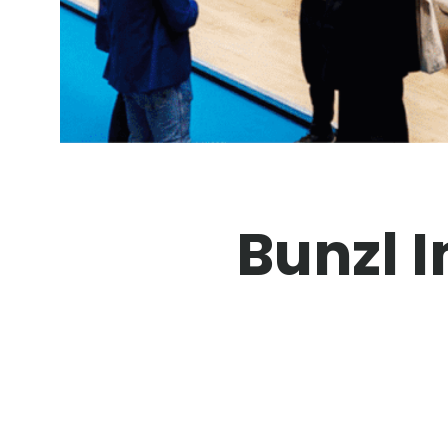
Bunzl 