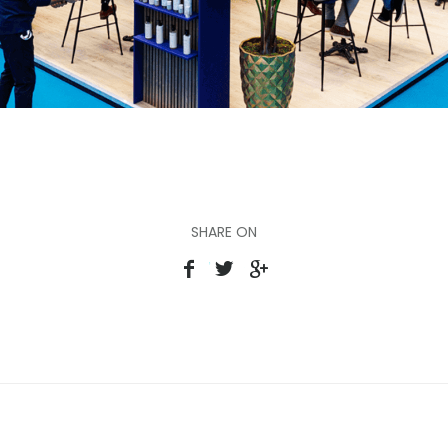
SHARE ON