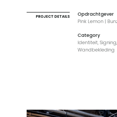
Opdrachtgever
PROJECT DETAILS
Pink Lemon | Bun
Category
Identiteit, Signing
Wandbekleding