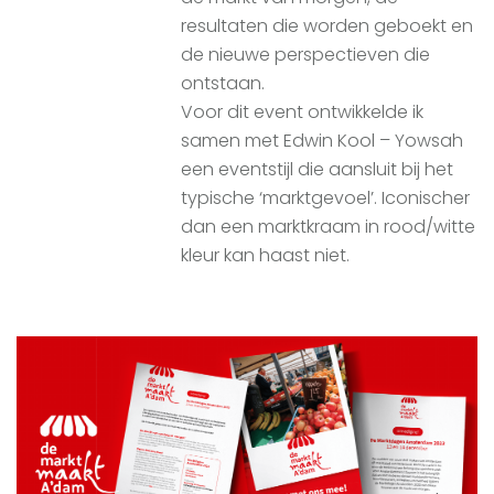
resultaten die worden geboekt en
de nieuwe perspectieven die
ontstaan.
Voor dit event ontwikkelde ik
samen met Edwin Kool – Yowsah
een eventstijl die aansluit bij het
typische ‘marktgevoel’. Iconischer
dan een marktkraam in rood/witte
kleur kan haast niet.