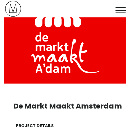
De Markt Maakt Amsterdam
PROJECT DETAILS